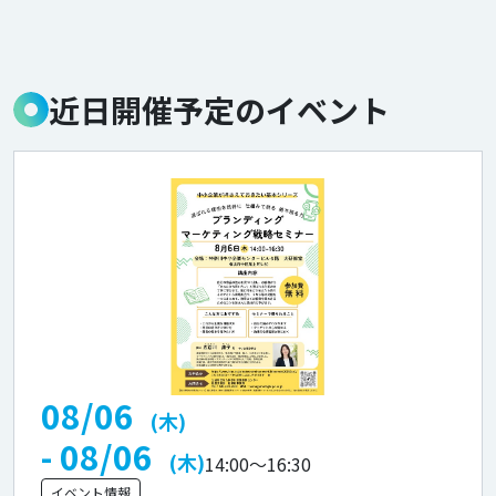
近日開催予定のイベント
08/06
(木)
- 08/06
(木)
14:00
～
16:30
イベント情報