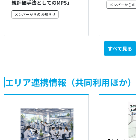
規評価手法としてのMPS」
メンバーからのお
メンバーからのお知らせ
すべて見る
エリア連携情報（共同利用ほか）