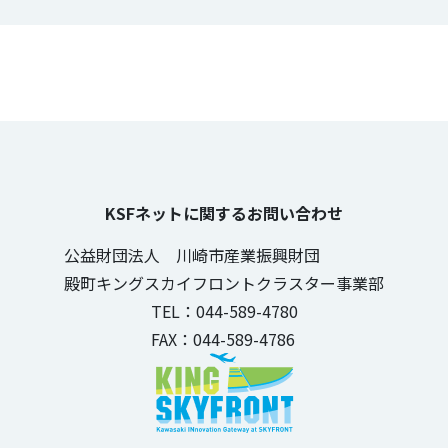
KSFネットに関するお問い合わせ
公益財団法人 川崎市産業振興財団
殿町キングスカイフロントクラスター事業部
TEL：044-589-4780
FAX：044-589-4786