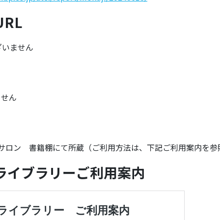
RL
いません
ません
殿町サロン 書籍棚にて所蔵（ご利用方法は、下記ご利用案内を参
ライブラリーご利用案内