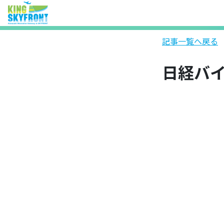
記事一覧へ戻る
日経バイオ