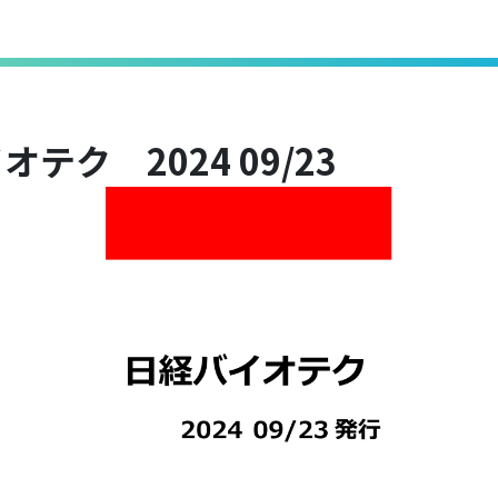
テク 2024 09/23