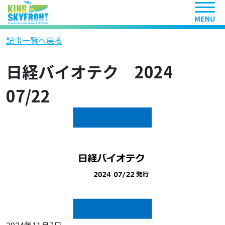
ヘッ
記事一覧へ戻る
日経バイオテク 2024
07/22
2024年11月7日