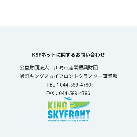
KSFネットに関するお問い合わせ
公益財団法人 川崎市産業振興財団
殿町キングスカイフロントクラスター事業部
TEL：044-589-4780
FAX：044-589-4786