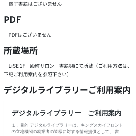
電子書籍はございません
PDF
PDFはございません
所蔵場所
LiSE 1F 殿町サロン 書籍棚にて所蔵（ご利用方法は、
下記ご利用案内を参照下さい）
デジタルライブラリーご利用案内