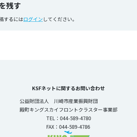
を残す
稿するには
ログイン
してください。
KSFネットに関するお問い合わせ
公益財団法人 川崎市産業振興財団
殿町キングスカイフロントクラスター事業部
TEL：044-589-4780
FAX：044-589-4786