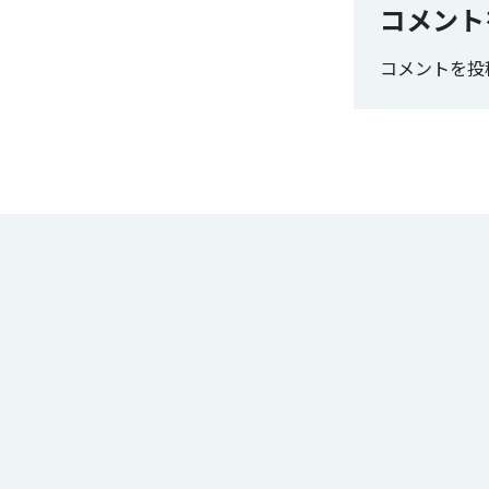
コメント
コメントを投