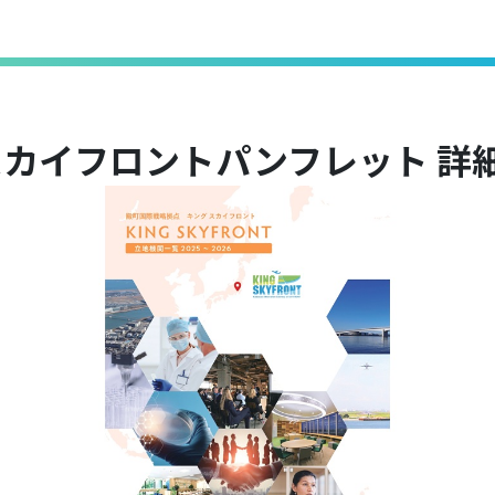
カイフロントパンフレット 詳