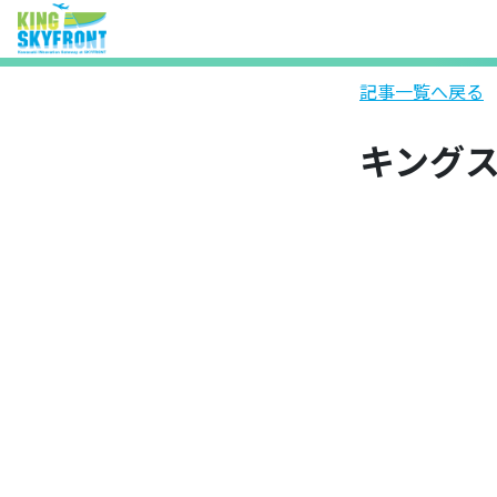
記事一覧へ戻る
キングス