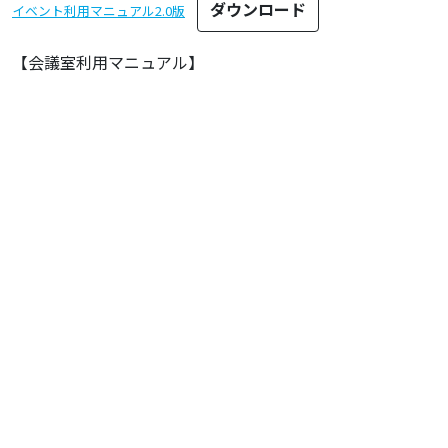
ダウンロード
イベント利用マニュアル2.0版
【会議室利用マニュアル】