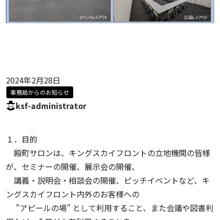
2024年2月28日
事務局からのお知らせ
ksf-administrator
１．目的
殿町サロンは、キングスカイフロントの立地機関の皆様
が、セミナーの開催、展示会の開催、
講義・説明会・相談会の開催、ピッチイベントなど、キ
ングスカイフロント内外のお客様への
”アピールの場” として利用すること、また会議や図書利