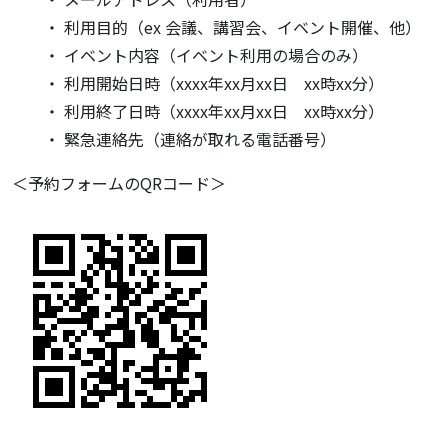
・ 利用目的（ex 会議、講習会、イベント開催、他）
・ イベント内容（イベント利用の場合のみ）
・ 利用開始日時（xxxx年xx月xx日 xx時xx分）
・ 利用終了日時（xxxx年xx月xx日 xx時xx分）
・ 緊急連絡先（連絡が取れる電話番号）
＜予約フォームのQRコード＞