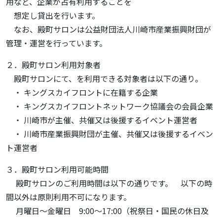
用など、企業が占有利用することを
想定し貸出を行います。
なお、殿町サロンは公益財団法人川崎市産業振興財団が
管理・運営を行っています。
２．殿町サロン利用対象者
殿町サロンにて、を利用できる対象者は以下の通り。
・ キングスカイフロントに在籍する企業
・ キングスカイフロントネットワーク協議会の会員企業
・ 川崎市が主催、共催又は後援するイベント運営者
・ 川崎市産業振興財団が主催、共催又は後援するイベン
ト運営者
３．殿町サロン利用可能時間
殿町サロンのご利用時間は以下の通りです。 以下の時
間以外は原則利用不可になります。
月曜日～金曜日 9:00～17:00（祝祭日・国民の休日及