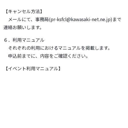
【キャンセル方法】
メールにて、事務局(pr-ksfcl@kawasaki-net.ne.jp)まで
連絡お願いします。
６．利用マニュアル
それぞれの利用におけるマニュアルを掲載します。
申込前までに、内容をご確認ください。
【イベント利用マニュアル】