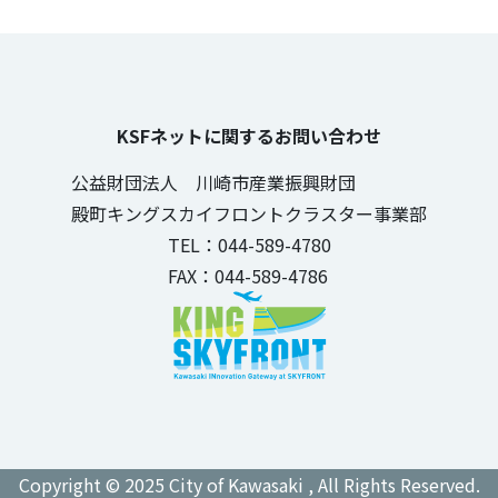
KSFネットに関するお問い合わせ
公益財団法人 川崎市産業振興財団
殿町キングスカイフロントクラスター事業部
TEL：044-589-4780
FAX：044-589-4786
Copyright © 2025 City of Kawasaki , All Rights Reserved.