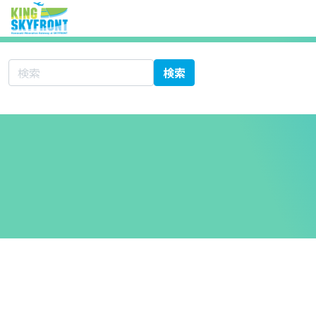
サイト内検索
検索