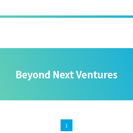
Beyond Next Ventures
1