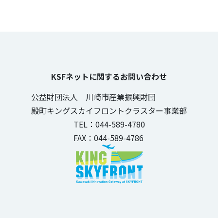
KSFネットに関するお問い合わせ
公益財団法人 川崎市産業振興財団
殿町キングスカイフロントクラスター事業部
TEL：044-589-4780
FAX：044-589-4786