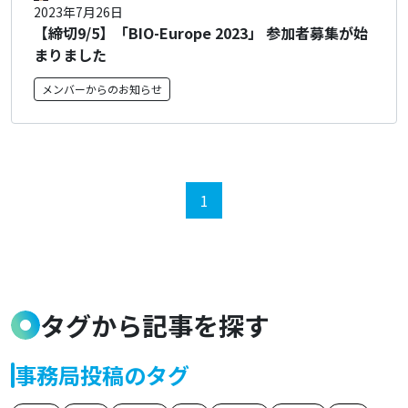
2023年7月26日
【締切9/5】「BIO-Europe 2023」 参加者募集が始
まりました
メンバーからのお知らせ
1
タグから記事を探す
事務局投稿のタグ