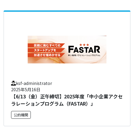
ksf-administrator
2025年5月16日
【6/13（金）正午締切】2025年度「中小企業アクセ
ラレーションプログラム（FASTAR）」
公的機関