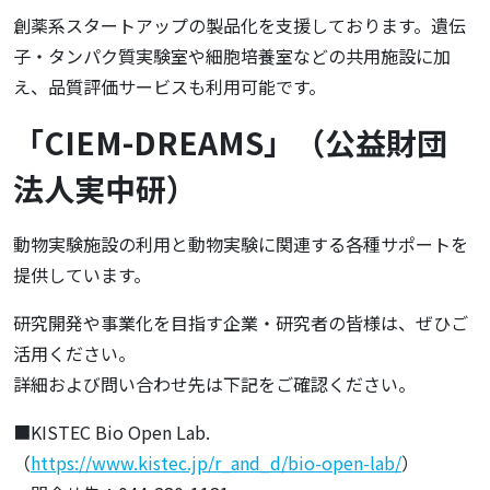
創薬系スタートアップの製品化を支援しております。遺伝
子・タンパク質実験室や細胞培養室などの共用施設に加
え、品質評価サービスも利用可能です。
「CIEM-DREAMS」（公益財団
法人実中研）
動物実験施設の利用と動物実験に関連する各種サポートを
提供しています。
研究開発や事業化を目指す企業・研究者の皆様は、ぜひご
活用ください。
詳細および問い合わせ先は下記をご確認ください。
■KISTEC Bio Open Lab.
（
https://www.kistec.jp/r_and_d/bio-open-lab/
）