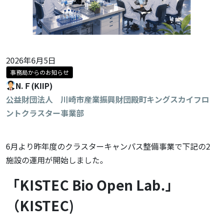
2026年6月5日
事務局からのお知らせ
N.Ｆ(KIIP)
公益財団法人 川崎市産業振興財団殿町キングスカイフロ
ントクラスター事業部
6月より昨年度のクラスターキャンパス整備事業で下記の2
施設の運用が開始しました。
「KISTEC Bio Open Lab.」
（KISTEC)