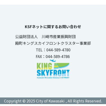
KSFネットに関するお問い合わせ
公益財団法人 川崎市産業振興財団
殿町キングスカイフロントクラスター事業部
TEL：044-589-4780
FAX：044-589-4786
Copyright © 2025 City of Kawasaki , All Rights Reserved.