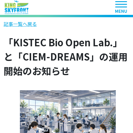
ヘッ
記事一覧へ戻る
「KISTEC Bio Open Lab.」
と「CIEM-DREAMS」の運用
開始のお知らせ