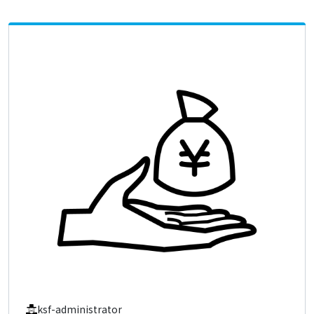
ksf-administrator