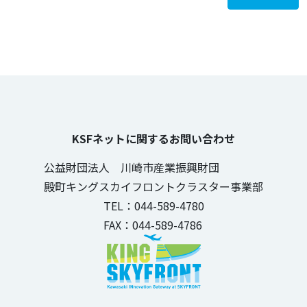
KSFネットに関するお問い合わせ
公益財団法人 川崎市産業振興財団
殿町キングスカイフロントクラスター事業部
TEL：044-589-4780
FAX：044-589-4786