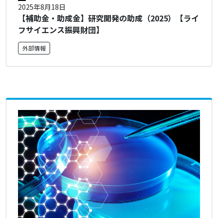
2025年8月18日
【補助金・助成金】研究開発の助成（2025）【ライ
フサイエンス振興財団】
外部情報