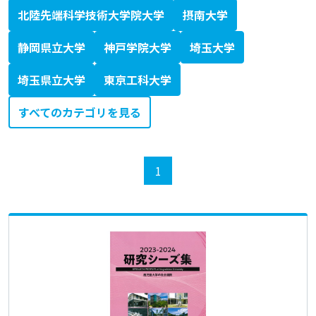
北陸先端科学技術大学院大学
摂南大学
静岡県立大学
神戸学院大学
埼玉大学
埼玉県立大学
東京工科大学
すべてのカテゴリを見る
1