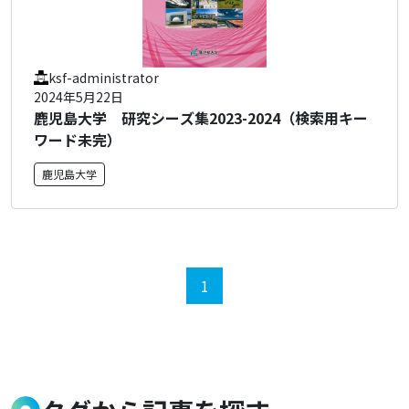
ksf-administrator
2024年5月22日
鹿児島大学 研究シーズ集2023-2024（検索用キー
ワード未完）
鹿児島大学
1