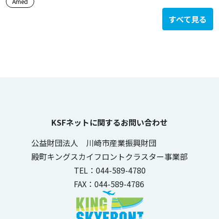
Amed
すべて見る
KSFネットに関するお問い合わせ
公益財団法人 川崎市産業振興財団
殿町キングスカイフロントクラスター事業部
TEL：044-589-4780
FAX：044-589-4786