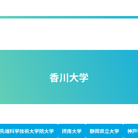
香川大学
先端科学技術大学院大学
摂南大学
静岡県立大学
神戸