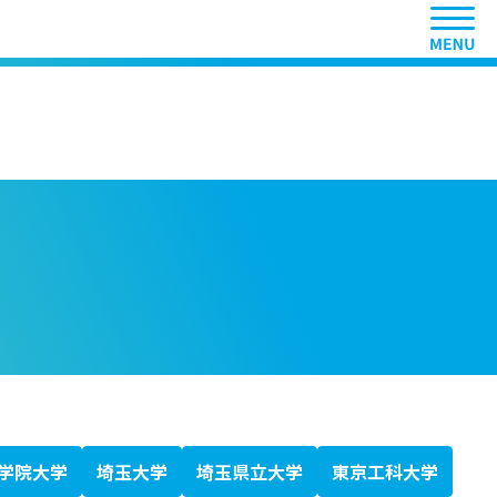
ヘッ
学院大学
埼玉大学
埼玉県立大学
東京工科大学