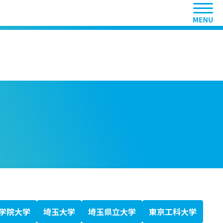
ヘッ
学院大学
埼玉大学
埼玉県立大学
東京工科大学