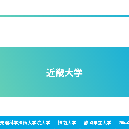
近畿大学
先端科学技術大学院大学
摂南大学
静岡県立大学
神戸