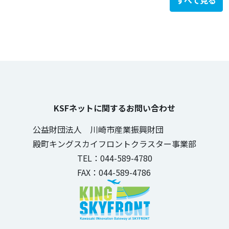
すべて見る
KSFネットに関するお問い合わせ
公益財団法人 川崎市産業振興財団
殿町キングスカイフロントクラスター事業部
TEL：044-589-4780
FAX：044-589-4786