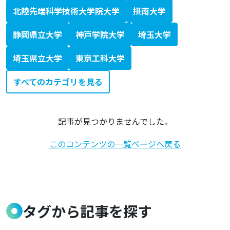
北陸先端科学技術大学院大学
摂南大学
静岡県立大学
神戸学院大学
埼玉大学
埼玉県立大学
東京工科大学
すべてのカテゴリを見る
記事が見つかりませんでした。
このコンテンツの一覧ページへ戻る
タグから記事を探す