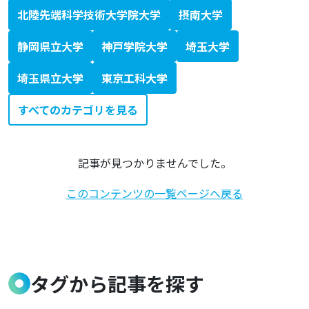
北陸先端科学技術大学院大学
摂南大学
静岡県立大学
神戸学院大学
埼玉大学
埼玉県立大学
東京工科大学
すべてのカテゴリを見る
記事が見つかりませんでした。
このコンテンツの一覧ページへ戻る
タグから記事を探す