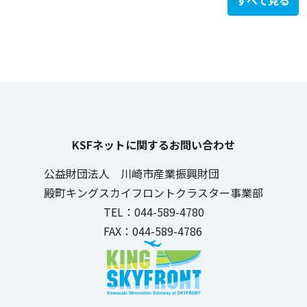
すべて見る
KSFネットに関するお問い合わせ
公益財団法人 川崎市産業振興財団
殿町キングスカイフロントクラスター事業部
TEL：044-589-4780
FAX：044-589-4786