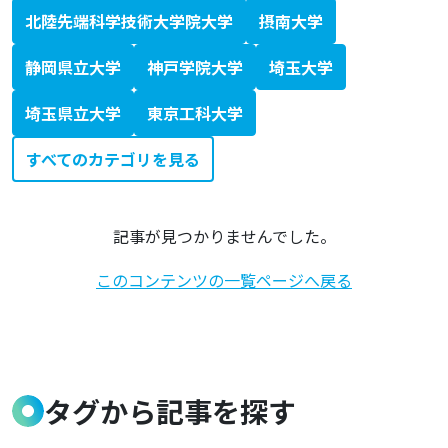
北陸先端科学技術大学院大学
摂南大学
静岡県立大学
神戸学院大学
埼玉大学
埼玉県立大学
東京工科大学
すべてのカテゴリを見る
記事が見つかりませんでした。
このコンテンツの一覧ページへ戻る
タグから記事を探す