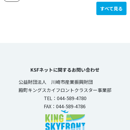
すべて見る
KSFネットに関するお問い合わせ
公益財団法人 川崎市産業振興財団
殿町キングスカイフロントクラスター事業部
TEL：044-589-4780
FAX：044-589-4786