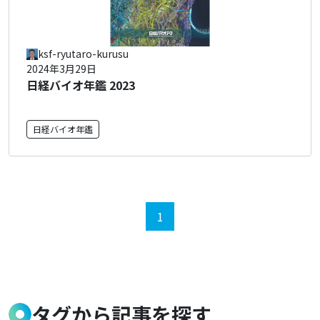
ksf-ryutaro-kurusu
2024年3月29日
日経バイオ年鑑 2023
日経バイオ年鑑
1
タグから記事を探す