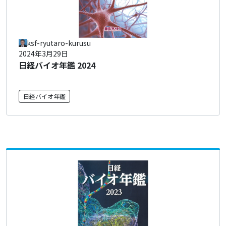
ksf-ryutaro-kurusu
2024年3月29日
日経バイオ年鑑 2024
日経バイオ年鑑