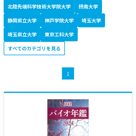
北陸先端科学技術大学院大学
摂南大学
静岡県立大学
神戸学院大学
埼玉大学
埼玉県立大学
東京工科大学
すべてのカテゴリを見る
1