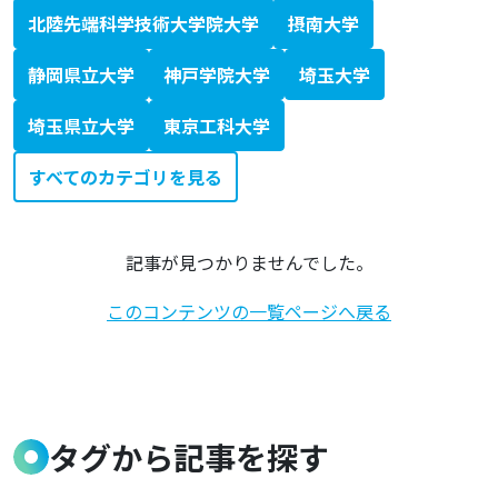
北陸先端科学技術大学院大学
摂南大学
静岡県立大学
神戸学院大学
埼玉大学
埼玉県立大学
東京工科大学
すべてのカテゴリを見る
記事が見つかりませんでした。
このコンテンツの一覧ページへ戻る
タグから記事を探す