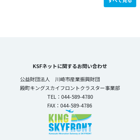
すべて見る
KSFネットに関するお問い合わせ
公益財団法人 川崎市産業振興財団
殿町キングスカイフロントクラスター事業部
TEL：044-589-4780
FAX：044-589-4786