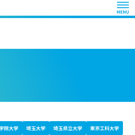
ヘッ
学院大学
埼玉大学
埼玉県立大学
東京工科大学