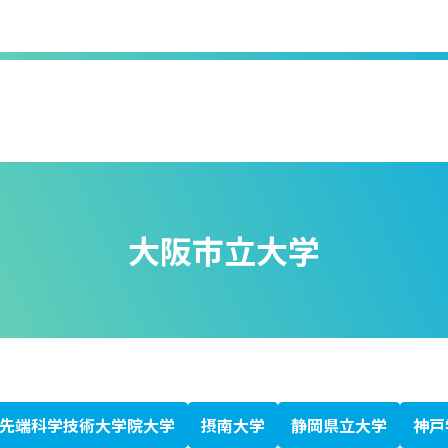
大阪市立大学
先端科学技術大学院大学
摂南大学
静岡県立大学
神戸