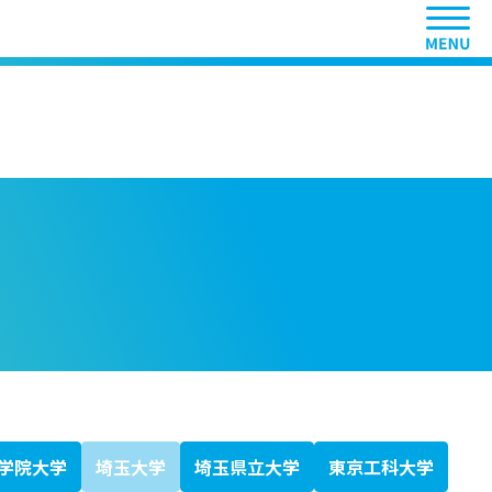
ヘッ
学院大学
埼玉大学
埼玉県立大学
東京工科大学