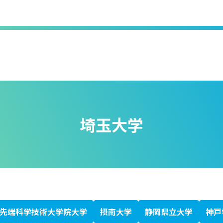
埼玉大学
先端科学技術大学院大学
摂南大学
静岡県立大学
神戸