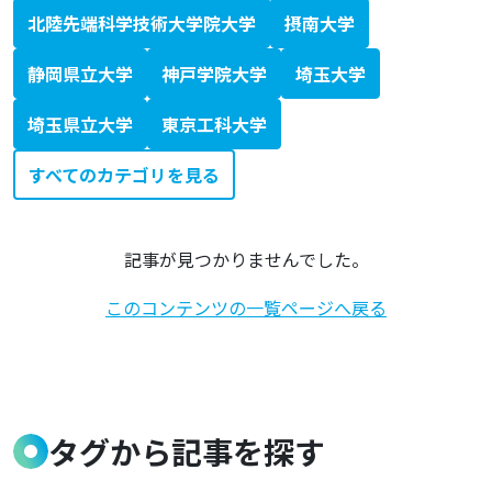
北陸先端科学技術大学院大学
摂南大学
静岡県立大学
神戸学院大学
埼玉大学
埼玉県立大学
東京工科大学
すべてのカテゴリを見る
記事が見つかりませんでした。
このコンテンツの一覧ページへ戻る
タグから記事を探す