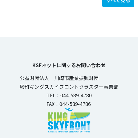
すべて見る
KSFネットに関するお問い合わせ
公益財団法人 川崎市産業振興財団
殿町キングスカイフロントクラスター事業部
TEL：044-589-4780
FAX：044-589-4786