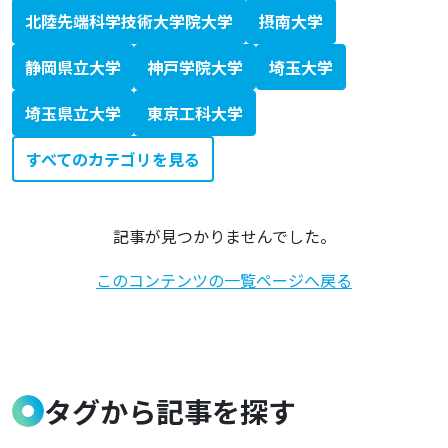
北陸先端科学技術大学院大学
摂南大学
静岡県立大学
神戸学院大学
埼玉大学
埼玉県立大学
東京工科大学
すべてのカテゴリを見る
記事が見つかりませんでした。
このコンテンツの一覧ページへ戻る
タグから記事を探す