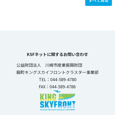
すべて見る
KSFネットに関するお問い合わせ
公益財団法人 川崎市産業振興財団
殿町キングスカイフロントクラスター事業部
TEL：044-589-4780
FAX：044-589-4786