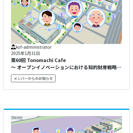
ksf-administrator
2025年1月31日
第60回 Tonomachi Cafe
～ オープンイノベーションにおける知的財産戦略に
ついて ～
メンバーからのお知らせ