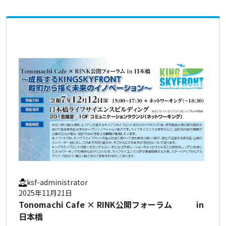
ksf-administrator
2025年11月21日
Tonomachi Cafe × RINK公開フォーラム in
日本橋