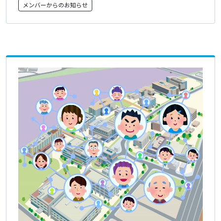
メンバーからのお知らせ