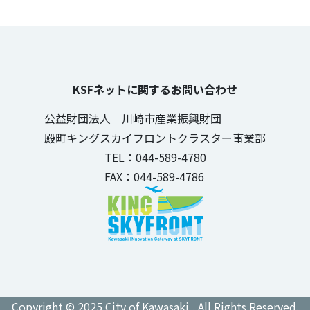
KSFネットに関するお問い合わせ
公益財団法人 川崎市産業振興財団
殿町キングスカイフロントクラスター事業部
TEL：044-589-4780
FAX：044-589-4786
Copyright © 2025 City of Kawasaki , All Rights Reserved.