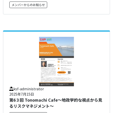
メンバーからのお知らせ
ksf-administrator
2025年7月15日
第6３回 Tonomachi Cafe～地政学的な視点から見
るリスクマネジメント～