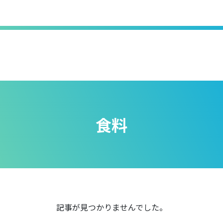
食料
記事が見つかりませんでした。