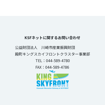
KSFネットに関するお問い合わせ
公益財団法人 川崎市産業振興財団
殿町キングスカイフロントクラスター事業部
TEL：044-589-4780
FAX：044-589-4786