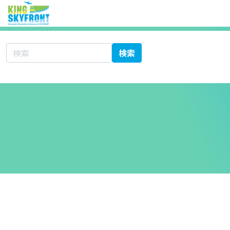
サイト内検索
検索