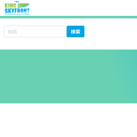
サイト内検索
検索