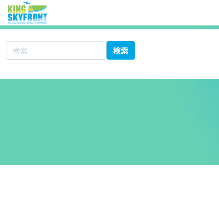
サイト内検索
検索