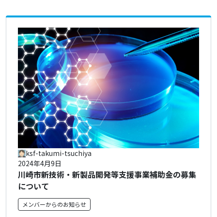
ksf-takumi-tsuchiya
2024年4月9日
川崎市新技術・新製品開発等支援事業補助金の募集
について
メンバーからのお知らせ