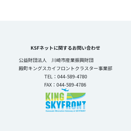
KSFネットに関するお問い合わせ
公益財団法人 川崎市産業振興財団
殿町キングスカイフロントクラスター事業部
TEL：044-589-4780
FAX：044-589-4786