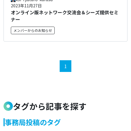
2023年11月27日
オンライン版ネットワーク交流会＆シーズ提供セミ
ナー
メンバーからのお知らせ
1
タグから記事を探す
事務局投稿のタグ