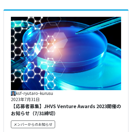
ksf-ryutaro-kurusu
2023年7月31日
【応募者募集】JHVS Venture Awards 2023開催の
お知らせ（7/31締切）
メンバーからのお知らせ