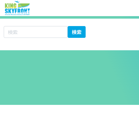
サイト内検索
検索