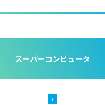
スーパーコンピュータ
1