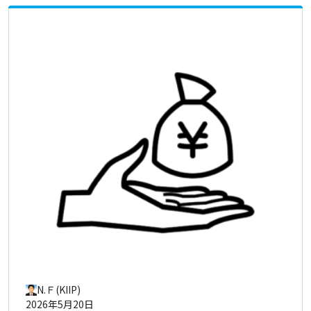
N.Ｆ(KIIP)
2026年5月20日