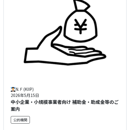
N.Ｆ(KIIP)
2026年5月15日
中小企業・小規模事業者向け 補助金・助成金等のご
案内
公的機関