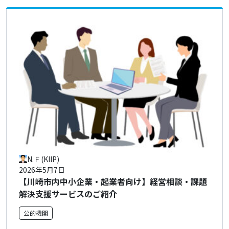
N.Ｆ(KIIP)
2026年5月7日
【川崎市内中小企業・起業者向け】経営相談・課題
解決支援サービスのご紹介
公的機関