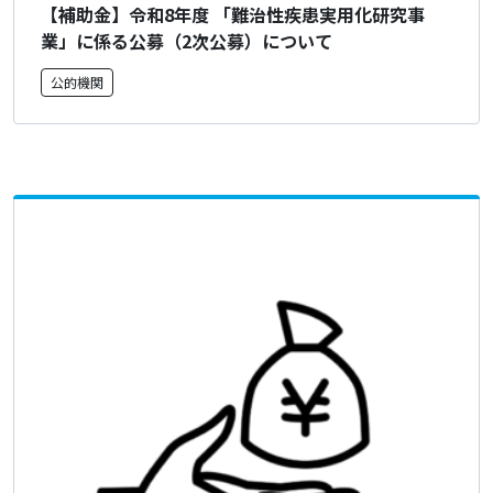
【補助金】令和8年度 「難治性疾患実用化研究事
業」に係る公募（2次公募）について
公的機関