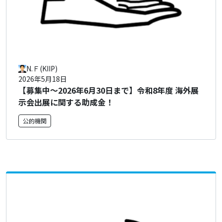
N.Ｆ(KIIP)
2026年5月18日
【募集中～2026年6月30日まで】令和8年度 海外展
示会出展に関する助成金！
公的機関