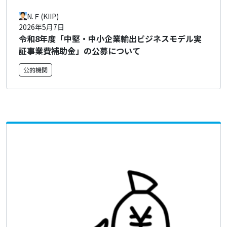
N.Ｆ(KIIP)
2026年5月7日
令和8年度「中堅・中小企業輸出ビジネスモデル実
証事業費補助金」の公募について
公的機関