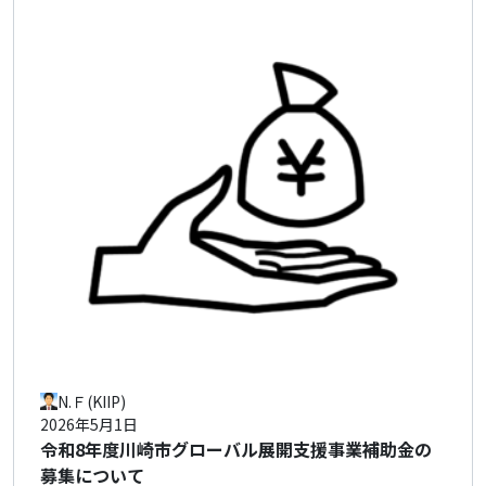
N.Ｆ(KIIP)
2026年5月1日
令和8年度川崎市グローバル展開支援事業補助金の
募集について