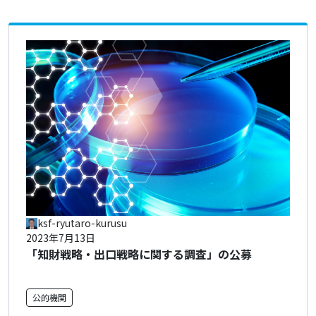
ksf-ryutaro-kurusu
2023年7月13日
「知財戦略・出口戦略に関する調査」の公募
公的機関