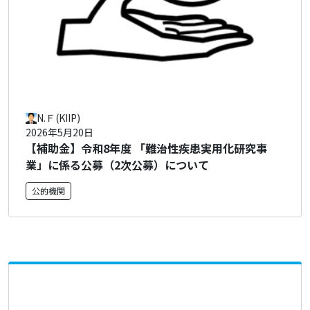
N.Ｆ(KIIP)
2026年5月20日
【補助金】令和8年度 「難治性疾患実用化研究事
業」に係る公募（2次公募）について
公的機関