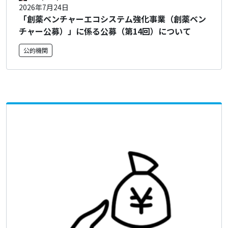
2026年7月24日
「創薬ベンチャーエコシステム強化事業（創薬ベン
チャー公募）」に係る公募（第14回）について
公的機関