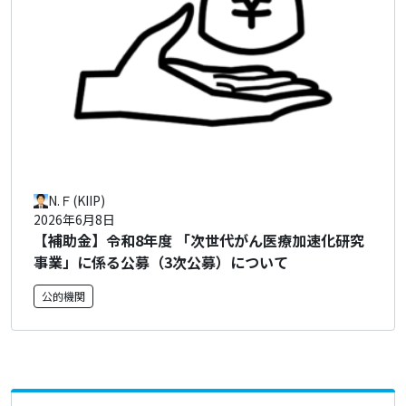
N.Ｆ(KIIP)
2026年6月8日
【補助金】令和8年度 「次世代がん医療加速化研究
事業」に係る公募（3次公募）について
公的機関