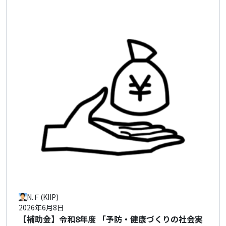
N.Ｆ(KIIP)
2026年6月8日
【補助金】令和8年度 「予防・健康づくりの社会実