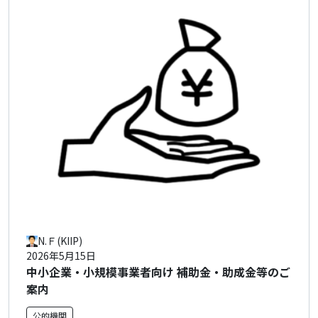
N.Ｆ(KIIP)
2026年5月15日
中小企業・小規模事業者向け 補助金・助成金等のご
案内
公的機関