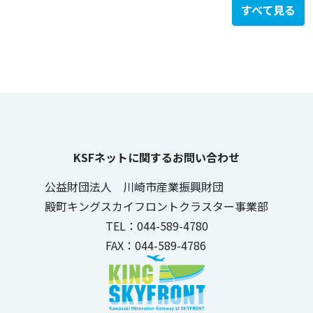
すべて見る
KSFネットに関するお問い合わせ
公益財団法人 川崎市産業振興財団
殿町キングスカイフロントクラスター事業部
TEL：044-589-4780
FAX：044-589-4786