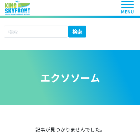
ヘッ
サイト内検索
検索
エクソソーム
記事が見つかりませんでした。