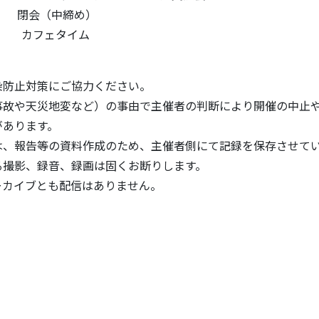
閉会（中締め）
 カフェタイム
防止対策にご協力ください。
故や天災地変など）の事由で主催者の判断により開催の中止
あります。
、報告等の資料作成のため、主催者側にて記録を保存させてい
撮影、録音、録画は固くお断りします。
カイブとも配信はありません。