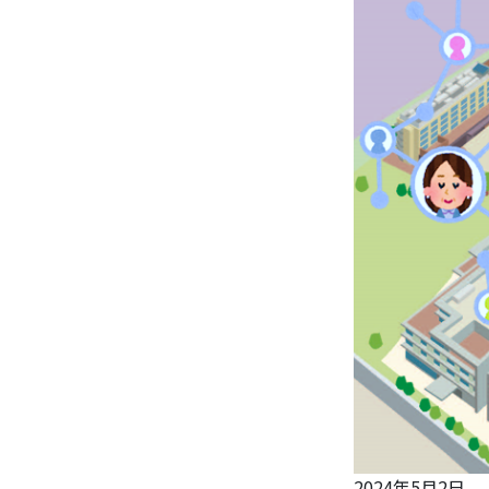
2024年5月2日