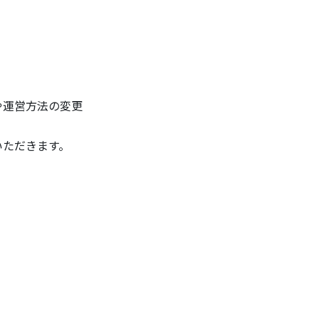
や運営方法の変更
ただきます。