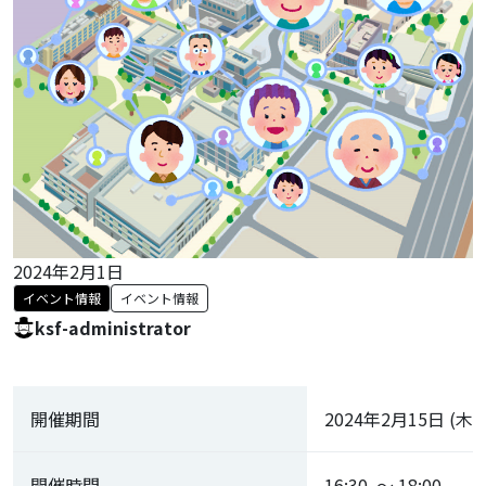
2024年2月1日
イベント情報
イベント情報
ksf-administrator
開催期間
2024年2月15日 (木)
開催時間
16:30 ～ 18:00