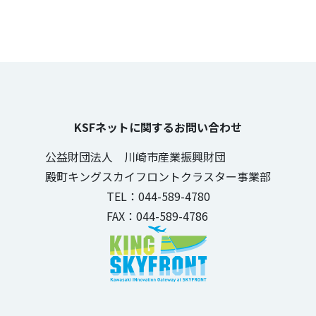
KSFネットに関するお問い合わせ
公益財団法人 川崎市産業振興財団
殿町キングスカイフロントクラスター事業部
TEL：044-589-4780
FAX：044-589-4786