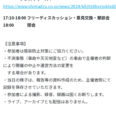
https://www.shimadzu.co.jp/news/2024/k0z0z6bvzipblx
17:10-18:00 フリーディスカッション・意見交換・懇談会
18:00 閉会
【注意事項】
・参加者は感染防止対策にご協力ください。
・不測事態（事故や天災地変など）の事由で主催者の判断
により開催の中止や運営方法の変更を
する場合があります。
・当日の様子は、報告等の資料作成のため、主催者側にて
記録を保存させていただきます。
・参加者による撮影、録音、録画は固くお断りします。
・ライブ、アーカイブとも配信はありません。