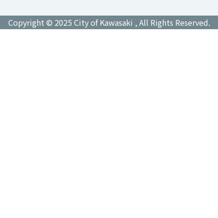
Copyright © 2025 City of Kawasaki , All Rights Reserved.