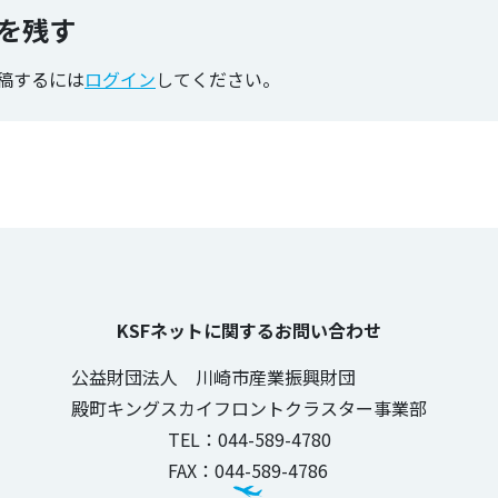
を残す
稿するには
ログイン
してください。
KSFネットに関するお問い合わせ
公益財団法人 川崎市産業振興財団
殿町キングスカイフロントクラスター事業部
TEL：044-589-4780
FAX：044-589-4786