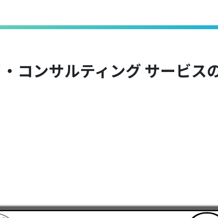
・コンサルティング サービス