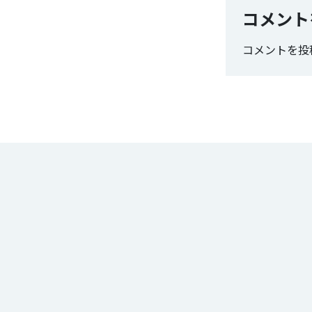
コメント
コメントを投