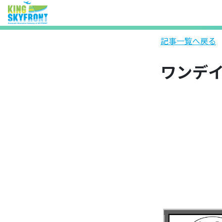
記事一覧へ戻る
ワンデイ