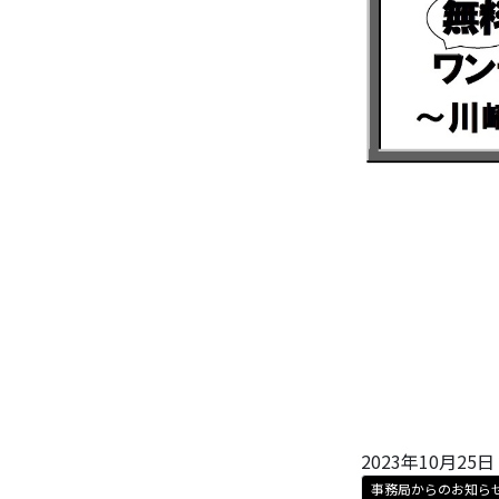
2023年10月25日
事務局からのお知ら