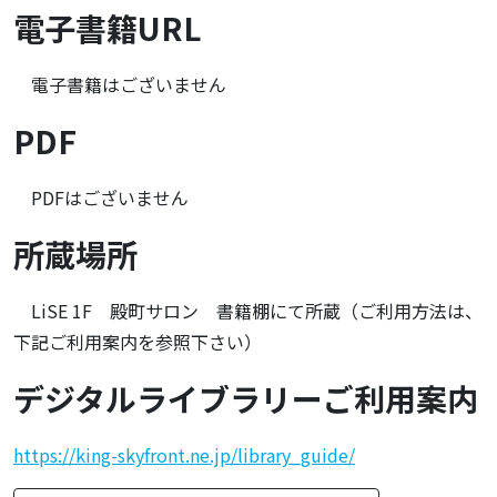
電子書籍URL
電子書籍はございません
PDF
PDFはございません
所蔵場所
LiSE 1F 殿町サロン 書籍棚にて所蔵（ご利用方法は、
下記ご利用案内を参照下さい）
デジタルライブラリーご利用案内
https://king-skyfront.ne.jp/library_guide/