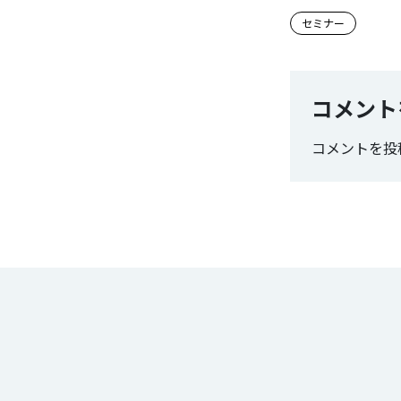
この記事
セミナー
コメント
コメントを投