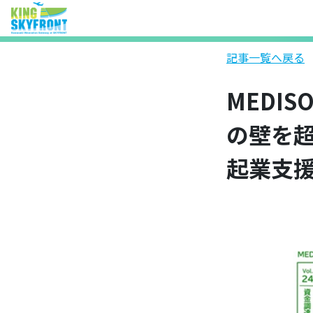
記事一覧へ戻る
MEDI
の壁を超
起業支