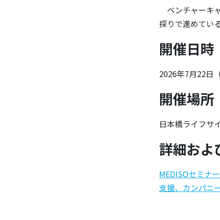
ベンチャーキャ
探りで進めてい
開催日時
2026年7月22日
開催場所
日本橋ライフサ
詳細およ
MEDISOセミナ
支援、カンパニーク