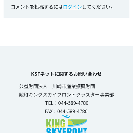
コメントを投稿するには
ログイン
してください。
KSFネットに関するお問い合わせ
公益財団法人 川崎市産業振興財団
殿町キングスカイフロントクラスター事業部
TEL：044-589-4780
FAX：044-589-4786