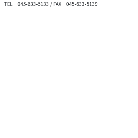
TEL 045-633-5133 / FAX 045-633-5139