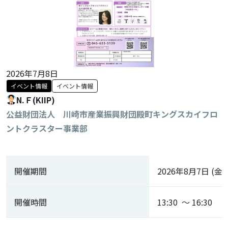
2026年7月8日
イベント情報
イベント情報
N.Ｆ(KIIP)
公益財団法人 川崎市産業振興財団殿町キングスカイフロ
ントクラスター事業部
開催期間
2026年8月7日 (金)
開催時間
13:30 ～ 16:30