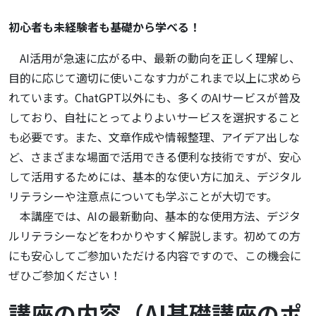
初心者も未経験者も基礎から学べる！
AI活用が急速に広がる中、最新の動向を正しく理解し、
目的に応じて適切に使いこなす力がこれまで以上に求めら
れています。ChatGPT以外にも、多くのAIサービスが普及
しており、自社にとってよりよいサービスを選択すること
も必要です。また、文章作成や情報整理、アイデア出しな
ど、さまざまな場面で活用できる便利な技術ですが、安心
して活用するためには、基本的な使い方に加え、デジタル
リテラシーや注意点についても学ぶことが大切です。
本講座では、AIの最新動向、基本的な使用方法、デジタ
ルリテラシーなどをわかりやすく解説します。初めての方
にも安心してご参加いただける内容ですので、この機会に
ぜひご参加ください！
講座の内容（AI基礎講座のポ