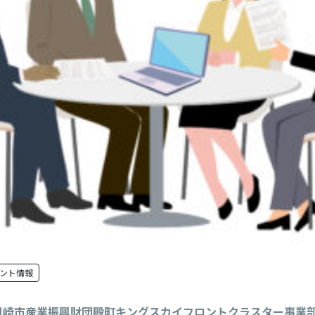
ント情報
川崎市産業振興財団殿町キングスカイフロントクラスター事業