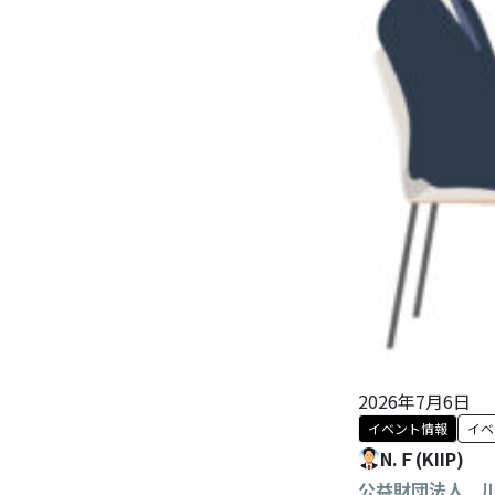
2026年7月6日
イベント情報
イベ
N.Ｆ(KIIP)
公益財団法人 