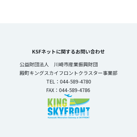
KSFネットに関するお問い合わせ
公益財団法人 川崎市産業振興財団
殿町キングスカイフロントクラスター事業部
TEL：044-589-4780
FAX：044-589-4786