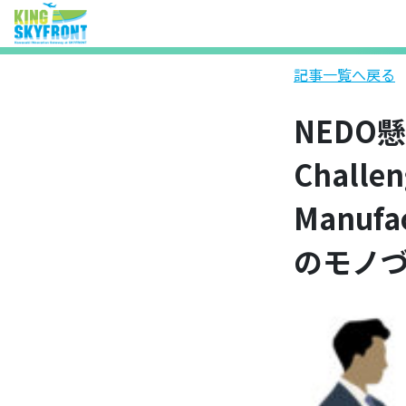
記事一覧へ戻る
NEDO
Challen
Manu
のモノ