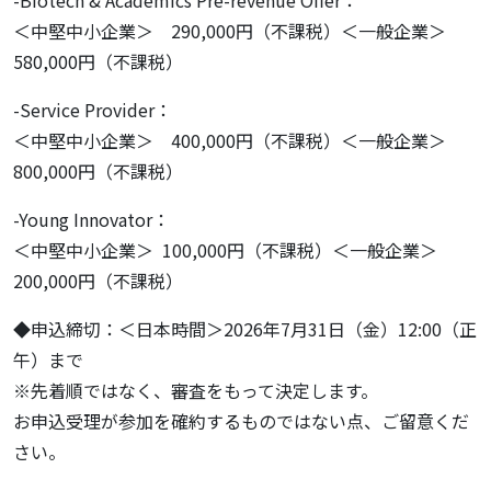
-Biotech & Academics Pre-revenue Offer：
＜中堅中小企業＞ 290,000円（不課税）＜一般企業＞
580,000円（不課税）
-Service Provider：
＜中堅中小企業＞ 400,000円（不課税）＜一般企業＞
800,000円（不課税）
-Young Innovator：
＜中堅中小企業＞ 100,000円（不課税）＜一般企業＞
200,000円（不課税）
◆申込締切：＜日本時間＞2026年7月31日（金）12:00（正
午）まで
※先着順ではなく、審査をもって決定します。
お申込受理が参加を確約するものではない点、ご留意くだ
さい。