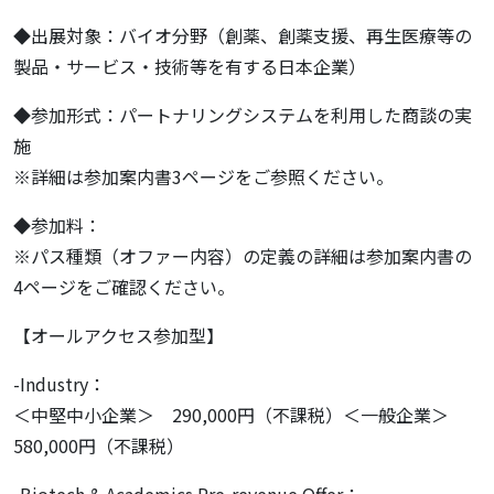
◆出展対象：バイオ分野（創薬、創薬支援、再生医療等の
製品・サービス・技術等を有する日本企業）
◆参加形式：パートナリングシステムを利用した商談の実
施
※詳細は参加案内書3ページをご参照ください。
◆参加料：
※パス種類（オファー内容）の定義の詳細は参加案内書の
4ページをご確認ください。
【オールアクセス参加型】
-Industry：
＜中堅中小企業＞ 290,000円（不課税）＜一般企業＞
580,000円（不課税）