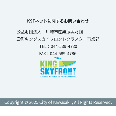
KSFネットに関するお問い合わせ
公益財団法人 川崎市産業振興財団
殿町キングスカイフロントクラスター事業部
TEL：044-589-4780
FAX：044-589-4786
Copyright © 2025 City of Kawasaki , All Rights Reserved.