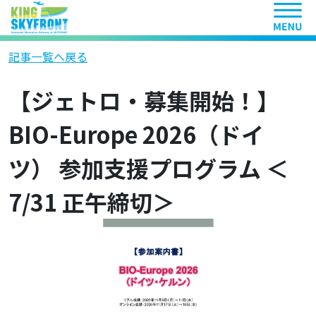
ヘッ
記事一覧へ戻る
【ジェトロ・募集開始！】
BIO-Europe 2026（ドイ
ツ） 参加支援プログラム ＜
7/31 正午締切＞