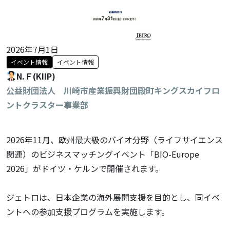
2026年7月1日
イベント情報
イベント情報
N.Ｆ(KIIP)
公益財団法人 川崎市産業振興財団殿町キングスカイフロ
ントクラスター事業部
2026年11月、欧州最大級のバイオ分野（ライフサイエンス
関連）のビジネスマッチングイベント「BIO-Europe
2026」がドイツ・ケルンで開催されます。
ジェトロは、日本企業の海外展開支援を目的とし、同イベ
ントへの参加支援プログラムを実施します。