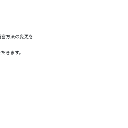
運営方法の変更を
ただきます。