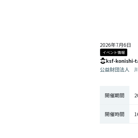
2026年7月6日
イベント情報
ksf-konishi-
公益財団法人 
開催期間
2
開催時間
1