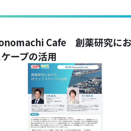
onomachi Cafe 創薬研究にお
スケープの活用