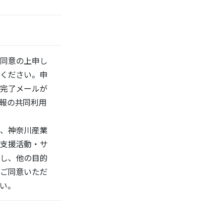
同意の上申し
ください。申
完了メールが
報の共同利用
、神奈川産業
支援活動・サ
し、他の目的
ご同意いただ
い。