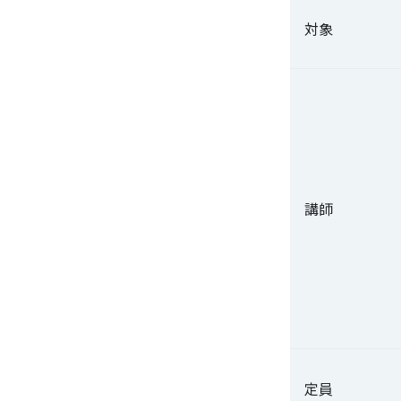
対象
講師
定員