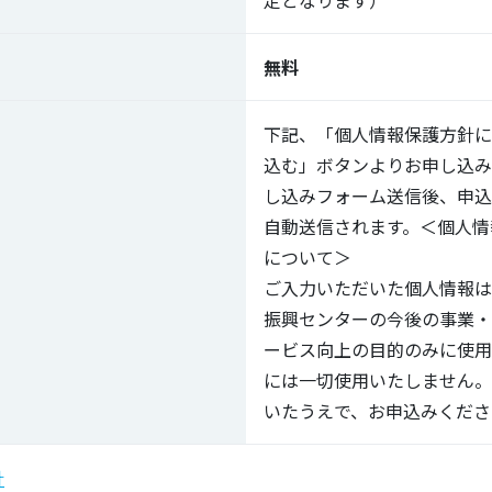
無料
下記、「個人情報保護方針に
込む」ボタンよりお申し込み
し込みフォーム送信後、申込
自動送信されます。＜個人情
について＞
ご入力いただいた個人情報は
振興センターの今後の事業・
ービス向上の目的のみに使用
には一切使用いたしません。
いたうえで、お申込みくださ
針