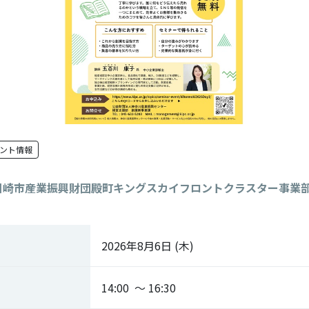
ント情報
川崎市産業振興財団殿町キングスカイフロントクラスター事業
2026年8月6日 (木)
14:00 ～ 16:30