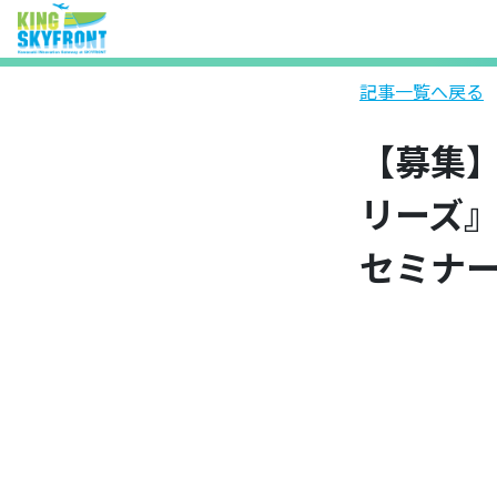
記事一覧へ戻る
【募集
リーズ
セミナ