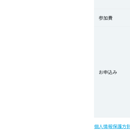
参加費
お申込み
個人情報保護方