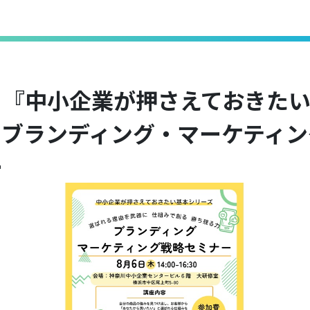
】『中小企業が押さえておきた
』ブランディング・マーケティン
ー