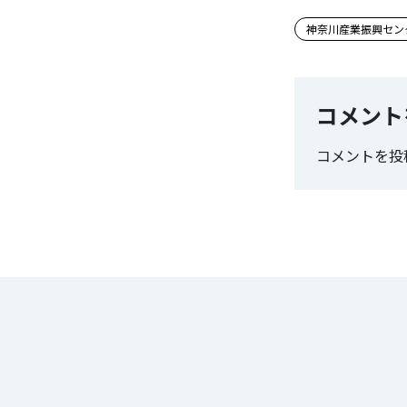
この記事
神奈川産業振興セン
コメント
コメントを投