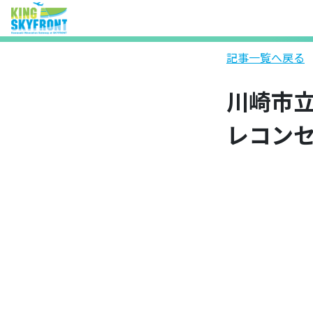
記事一覧へ戻る
川崎市
レコン