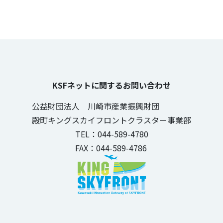
KSFネットに関するお問い合わせ
公益財団法人 川崎市産業振興財団
殿町キングスカイフロントクラスター事業部
TEL：044-589-4780
FAX：044-589-4786