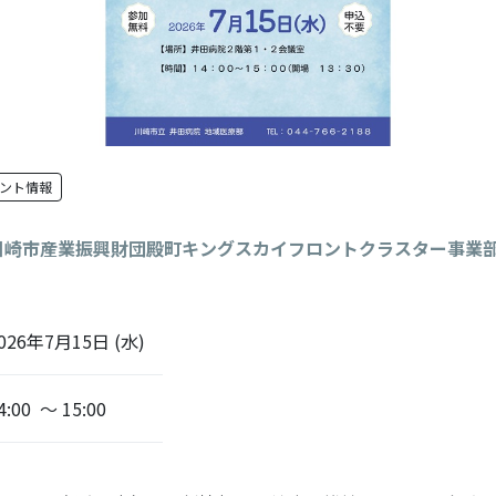
ント情報
川崎市産業振興財団殿町キングスカイフロントクラスター事業
026年7月15日 (水)
4:00 ～ 15:00