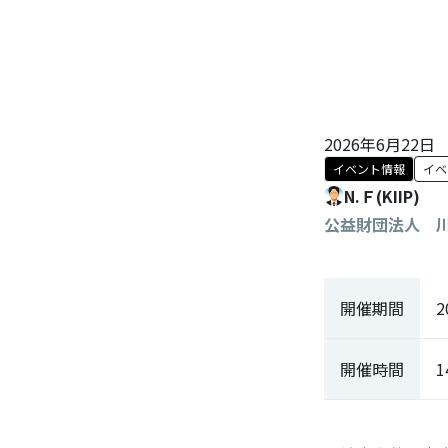
2026年6月22日
イベント情報
イベ
N.Ｆ(KIIP)
公益財団法人 
開催期間
2
開催時間
1