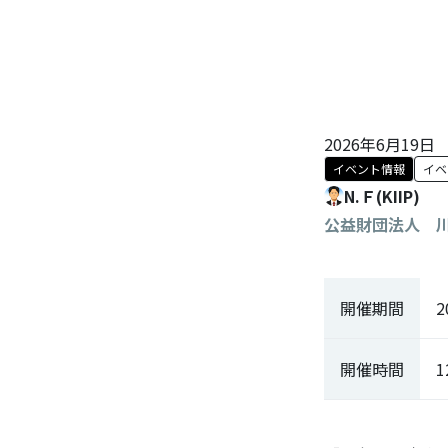
2026年6月19日
イベント情報
イベ
N.Ｆ(KIIP)
公益財団法人 
開催期間
2
開催時間
1