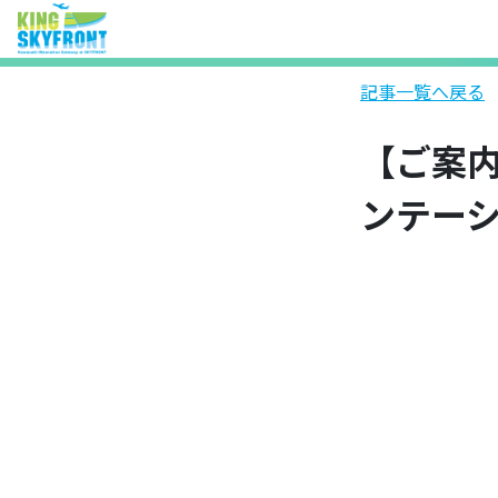
記事一覧へ戻る
【ご案内
ンテーショ