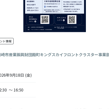
ント情報
川崎市産業振興財団殿町キングスカイフロントクラスター事業
026年9月18日 (金)
2:30 ～ 16:50