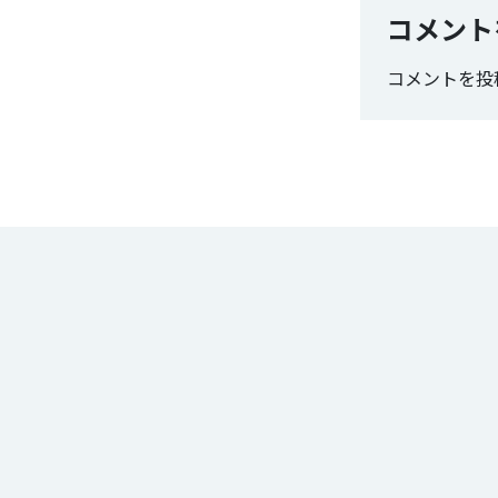
コメント
コメントを投