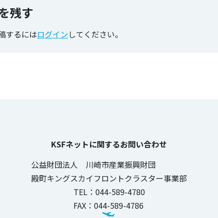
を残す
稿するには
ログイン
してください。
KSFネットに関するお問い合わせ
公益財団法人 川崎市産業振興財団
殿町キングスカイフロントクラスター事業部
TEL：044-589-4780
FAX：044-589-4786