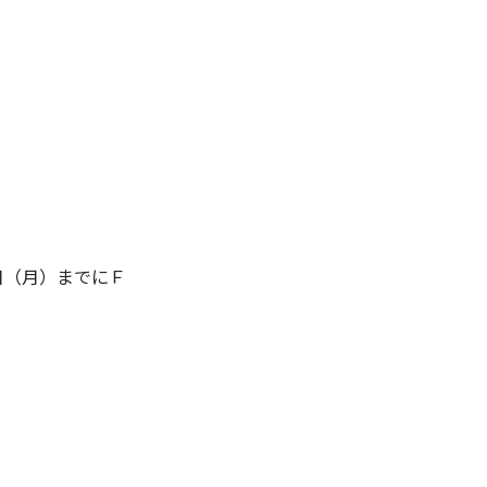
日（月）までにＦ