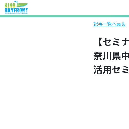
記事一覧へ戻る
【セミ
奈川県
活用セ