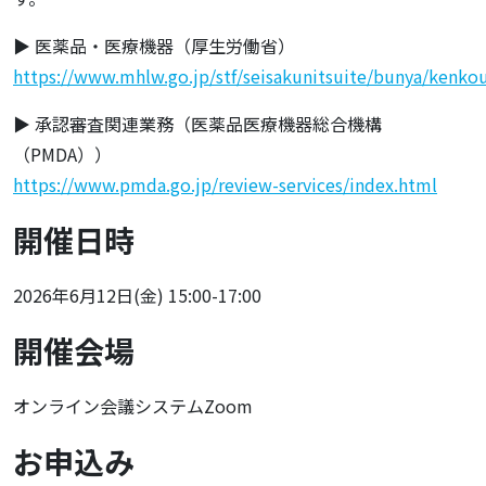
▶ 医薬品・医療機器（厚生労働省）
https://www.mhlw.go.jp/stf/seisakunitsuite/bunya/kenko
▶ 承認審査関連業務（医薬品医療機器総合機構
（PMDA））
https://www.pmda.go.jp/review-services/index.html
開催日時
2026年6月12日(金) 15:00-17:00
開催会場
オンライン会議システムZoom
お申込み