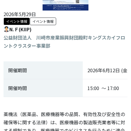
2026年5月29日
イベント情報
イベント情報
N.Ｆ(KIIP)
公益財団法人 川崎市産業振興財団殿町キングスカイフロ
ントクラスター事業部
開催期間
2026年6月12日 (金)
開催時間
15:00 ～ 17:00
薬機法（医薬品、医療機器等の品質、有効性及び安全性の
確保等に関する法律）は、医療機器の製造販売業者等に対
する規制であり、医療機器でのビジネスを行うために適合