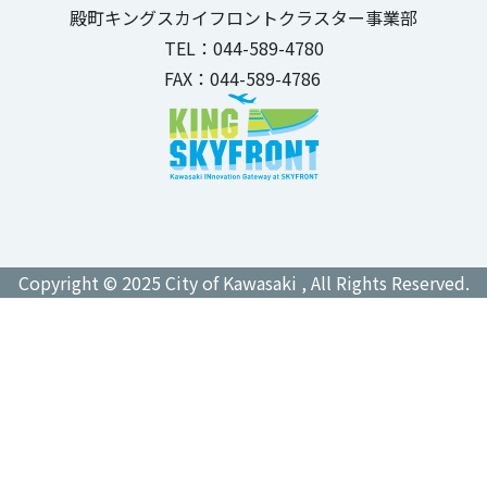
殿町キングスカイフロントクラスター事業部
TEL：044-589-4780
FAX：044-589-4786
Copyright © 2025 City of Kawasaki , All Rights Reserved.