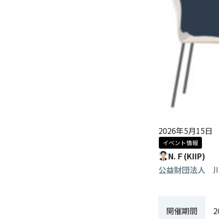
2026年5月15日
イベント情報
N.Ｆ(KIIP)
公益財団法人 
開催期間
2