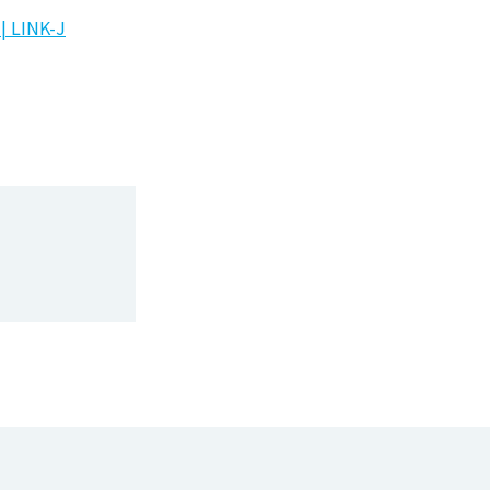
LINK-J