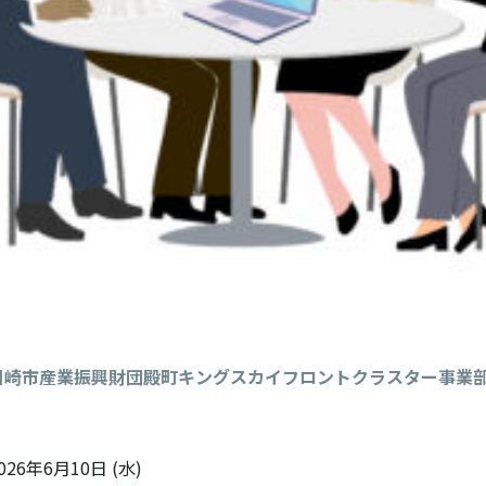
川崎市産業振興財団殿町キングスカイフロントクラスター事業
026年6月10日 (水)